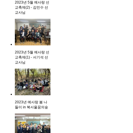
2023년 5월 예사랑 선
교축제(2) - 김민수 선
교사님
2023년 5월 예사랑 선
교축제(1) - 서기석 선
교사님
2023년 예사랑 봄 나
들이 in 북서울꿈의숲